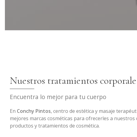
Nuestros tratamientos corporale
Encuentra lo mejor para tu cuerpo
En
Conchy Pintos
, centro de estética y masaje terapéut
mejores marcas cosméticas para ofrecerles a nuestros c
productos y tratamientos de cosmética.