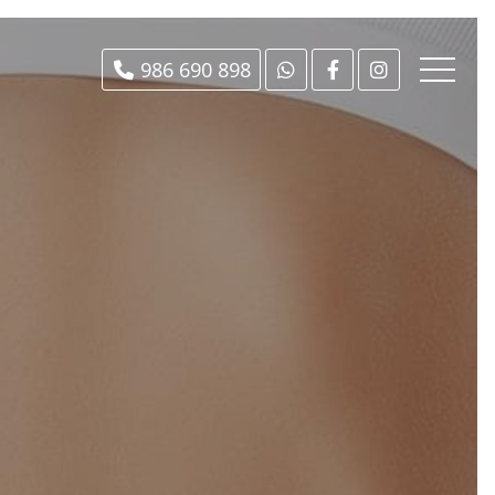
986 690 898