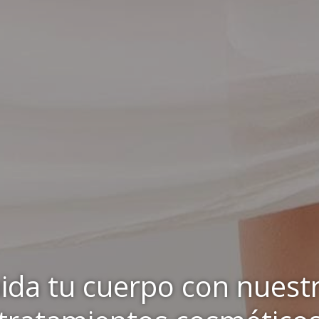
ida tu cuerpo con nuest